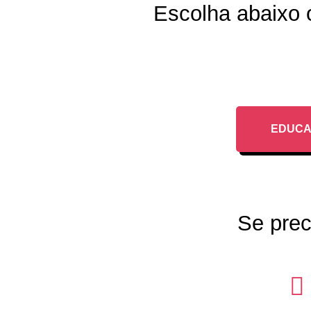
Escolha abaixo 
EDUCA
Se prec